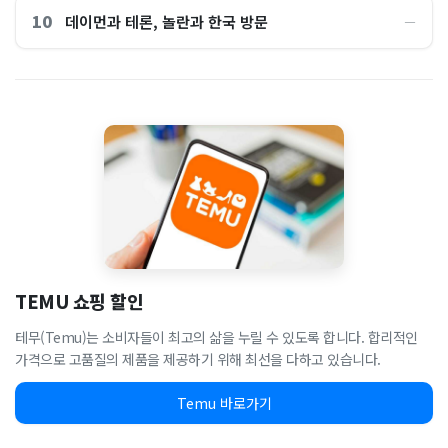
10
데이먼과 테론, 놀란과 한국 방문
―
TEMU 쇼핑 할인
테무(Temu)는 소비자들이 최고의 삶을 누릴 수 있도록 합니다. 합리적인
가격으로 고품질의 제품을 제공하기 위해 최선을 다하고 있습니다.
Temu 바로가기