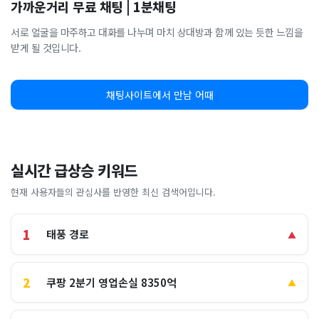
가까운거리 무료 채팅 | 1분채팅
서로 얼굴을 마주하고 대화를 나누며 마치 상대방과 함께 있는 듯한 느낌을
받게 될 것입니다.
채팅사이트에서 만남 어때
실시간 급상승 키워드
현재 사용자들의 관심사를 반영한 최신 검색어입니다.
1
태풍 경로
▲
2
쿠팡 2분기 영업손실 8350억
▲