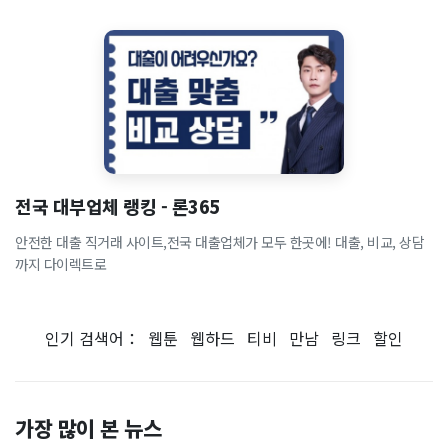
전국 대부업체 랭킹 - 론365
안전한 대출 직거래 사이트,전국 대출업체가 모두 한곳에! 대출, 비교, 상담
까지 다이렉트로
인기 검색어：
웹툰
웹하드
티비
만남
링크
할인
가장 많이 본 뉴스