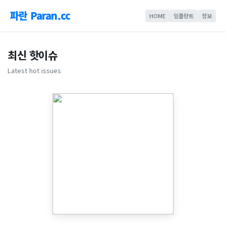
파란 Paran.cc
HOME
임플란트
정보
최신 핫이슈
Latest hot issues