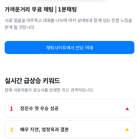
가까운거리 무료 채팅 | 1분채팅
서로 얼굴을 마주하고 대화를 나누며 마치 상대방과 함께 있는 듯한 느낌을
받게 될 것입니다.
채팅사이트에서 만남 어때
실시간 급상승 키워드
현재 사용자들의 관심사를 반영한 최신 검색어입니다.
1
장은수 첫 우승 성공
▲
2
배우 지안, 엄정욱과 결혼
▲