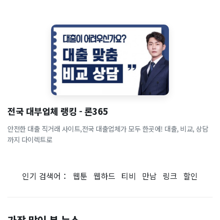
전국 대부업체 랭킹 - 론365
안전한 대출 직거래 사이트,전국 대출업체가 모두 한곳에! 대출, 비교, 상담
까지 다이렉트로
인기 검색어：
웹툰
웹하드
티비
만남
링크
할인