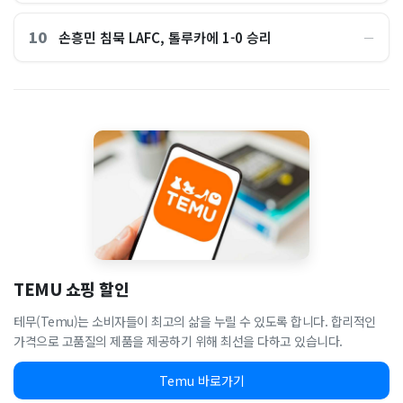
10
손흥민 침묵 LAFC, 톨루카에 1-0 승리
―
TEMU 쇼핑 할인
테무(Temu)는 소비자들이 최고의 삶을 누릴 수 있도록 합니다. 합리적인
가격으로 고품질의 제품을 제공하기 위해 최선을 다하고 있습니다.
Temu 바로가기