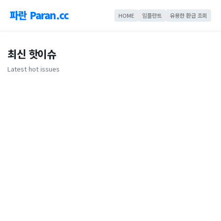
파란 Paran.cc
HOME
임플란트
유용한 환급 조회
최신 핫이슈
Latest hot issues